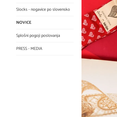
Slocks - nogavice po slovensko
NOVICE
Splošni pogoji poslovanja
PRESS - MEDIA